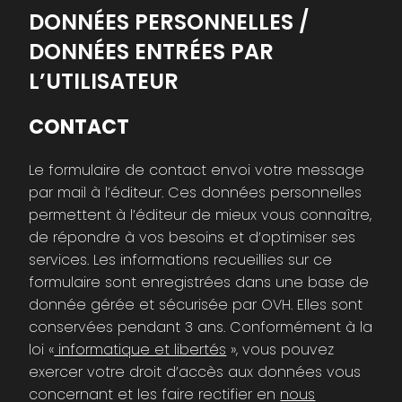
DONNÉES PERSONNELLES /
DONNÉES ENTRÉES PAR
L’UTILISATEUR
CONTACT
Le formulaire de contact envoi votre message
par mail à l’éditeur. Ces données personnelles
permettent à l’éditeur de mieux vous connaître,
de répondre à vos besoins et d’optimiser ses
services. Les informations recueillies sur ce
formulaire sont enregistrées dans une base de
donnée gérée et sécurisée par OVH. Elles sont
conservées pendant 3 ans. Conformément à la
loi «
informatique et libertés
», vous pouvez
exercer votre droit d’accès aux données vous
concernant et les faire rectifier en
nous