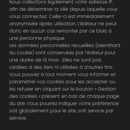
Nous collectons également votre adresse IP,
afin de déterminer la ville depuis laquelle vous
vous connectez. Celle-ci est immédiatement
anonymisée après utilisation. L’éditeur ne peut
donc en aucun cas remonter par ce biais à
une personne physique.
Les données personnelles recueillies (identifiant
du cookie) sont conservées par l’éditeur pour
une durée de 13 mois . Elles ne sont pas
cédées à des tiers ni utilisées à d’autres fins.
Vous pouvez à tout moment vous informer et
paramétrer vos cookies pour les accepter ou
les refuser en cliquant sur le bouton « Gestion
des cookies » présent en bas de chaque page
du site. Vous pourrez indiquer votre préférence
soit globalement pour le site, soit service par
service.