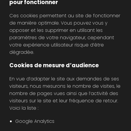
pour fonctionner
Ces cookies permettent au site de fonctionner
de manière optimale. Vous pouvez vous y
opposer et les supprimer en utilisant les
paramètres de votre navigateur, cependant
votre expérience utilisateur risque d’être
dégradée.
Cookies de mesure d’audience
En vue d’adapter le site aux demandes de ses
visiteurs, nous mesurons le nombre de visites, le
nombre de pages vues ainsi que l’activité des
visiteurs sur le site et leur fréquence de retour.
Voici la liste :
Google Analytics