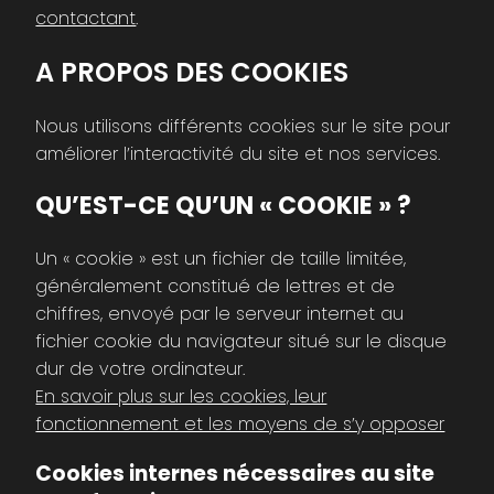
contactant
.
A PROPOS DES COOKIES
Nous utilisons différents cookies sur le site pour
améliorer l’interactivité du site et nos services.
QU’EST-CE QU’UN « COOKIE » ?
Un « cookie » est un fichier de taille limitée,
généralement constitué de lettres et de
chiffres, envoyé par le serveur internet au
fichier cookie du navigateur situé sur le disque
dur de votre ordinateur.
En savoir plus sur les cookies, leur
fonctionnement et les moyens de s’y opposer
Cookies internes nécessaires au site