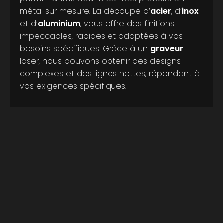
métal sur mesure. La découpe d’
acier
, d’
inox
et d’
aluminium
, vous offre des finitions
impeccables, rapides et adaptées à vos
besoins spécifiques. Grâce à un
graveur
laser, nous pouvons obtenir des designs
complexes et des lignes nettes, répondant à
vos exigences spécifiques.