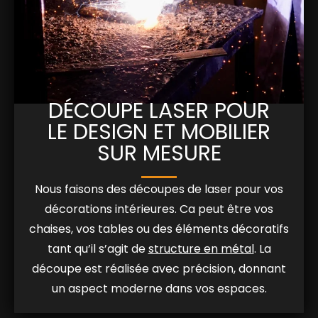
DÉCOUPE LASER POUR
LE DESIGN ET MOBILIER
SUR MESURE
Nous faisons des découpes de laser pour vos
décorations intérieures. Ca peut être vos
chaises, vos tables ou des éléments décoratifs
tant qu’il s’agit de
structure en métal
. La
découpe est réalisée avec précision, donnant
un aspect moderne dans vos espaces.