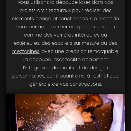
Nous utilisons la découpe laser dans vos
projets architecturaux pour réaliser des
éléments design et fonctionnels. Ce procédé
nous permet de créer des pièces uniques,
comme des
verrières intérieures ou
extérieures
, des
escaliers sur mesure
ou des
mezzanines
, avec une précision remarquable.
La découpe laser facilite également
l’intégration de motifs et de designs
personnalisés, contribuant ainsi à l’esthétique
générale de vos constructions.