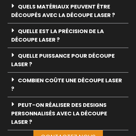
QUELS MATÉRIAUX PEUVENT ÊTRE
DÉCOUPÉS AVEC LA DÉCOUPE LASER ?
QUELLE EST LA PRÉCISION DE LA
DÉCOUPE LASER ?
QUELLE PUISSANCE POUR DÉCOUPE
LASER​ ?
COMBIEN COÛTE UNE DÉCOUPE LASER​
?
PEUT-ON RÉALISER DES DESIGNS
PERSONNALISÉS AVEC LA DÉCOUPE
LASER ?