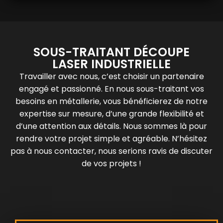
SOUS-TRAITANT DÉCOUPE
LASER INDUSTRIELLE
Travailler avec nous, c’est choisir un partenaire
engagé et passionné. En nous sous-traitant vos
besoins en métallerie, vous bénéficierez de notre
expertise sur mesure, d’une grande flexibilité et
d’une attention aux détails. Nous sommes là pour
rendre votre projet simple et agréable. N’hésitez
pas à nous contacter, nous serions ravis de discuter
de vos projets !