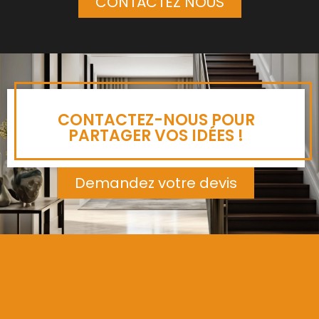
CONTACTEZ NOUS
CONTACTEZ-NOUS POUR
PARTAGER VOS IDÉES !
Demandez votre devis