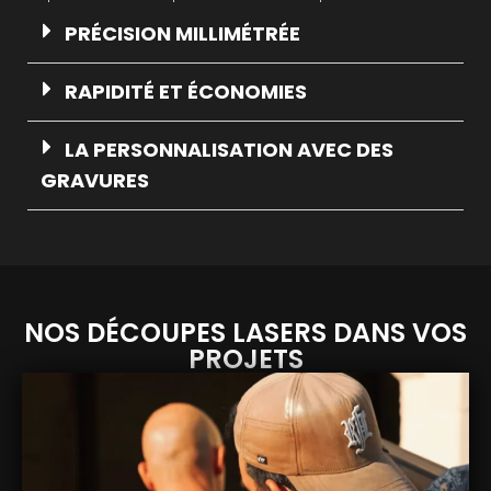
PRÉCISION MILLIMÉTRÉE
RAPIDITÉ ET ÉCONOMIES
LA PERSONNALISATION AVEC DES
GRAVURES
NOS DÉCOUPES LASERS DANS VOS
PROJETS