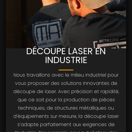
DÉCOUPE LASER EN
INDUSTRIE
Nous travaillons avec le milieu industriel pour
vous proposer des solutions innovantes de
découpe de laser. Avec précision et rapidité,
que ce soit pour la production de pièces
techniques, de structures métalliques ou
d’équipements sur mesure, la découpe laser
s’adapte parfaitement aux exigences de