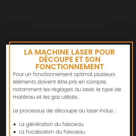
LA MACHINE LASER POUR
DÉCOUPE ET SON
FONCTIONNEMENT
Pour un fonctionnement optimal, plusieurs
éléments doivent être pris en compte,
notamment les réglages du laser, le type de
matériau et les gaz utilisés.
Le processus de découpe au laser inclus :
La génération du faisceau
La focalisation du faisceau